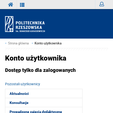
Zaloguj
Strona główna
Konto użytkownika
Konto użytkownika
Dostęp tylko dla zalogowanych
Pozostali użytkownicy
Aktualności
Konsultacje
Prowadzone zajęcia dydaktyczne