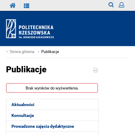
Wyszukiwark
Zaloguj
Strona główna
Publikacje
Publikacje
Brak wyników do wyświetlenia.
Aktualności
Konsultacje
Prowadzone zajęcia dydaktyczne